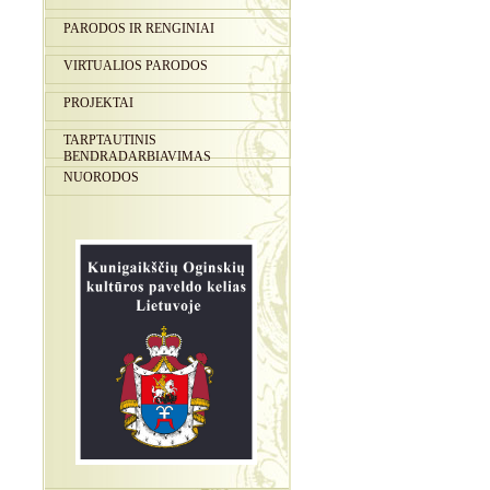
PARODOS IR RENGINIAI
VIRTUALIOS PARODOS
PROJEKTAI
TARPTAUTINIS
BENDRADARBIAVIMAS
NUORODOS