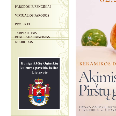
PARODOS IR RENGINIAI
VIRTUALIOS PARODOS
PROJEKTAI
TARPTAUTINIS
BENDRADARBIAVIMAS
NUORODOS