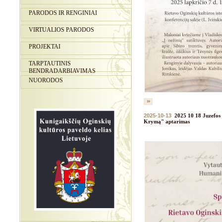
PARODOS IR RENGINIAI
VIRTUALIOS PARODOS
PROJEKTAI
TARPTAUTINIS
BENDRADARBIAVIMAS
NUORODOS
2025-10-13
2025 10 18 Juzefos
Krymą" aptarimas