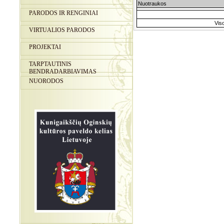
Nuotraukos
PARODOS IR RENGINIAI
Vis
VIRTUALIOS PARODOS
PROJEKTAI
TARPTAUTINIS
BENDRADARBIAVIMAS
NUORODOS