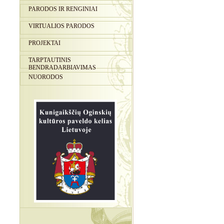
PARODOS IR RENGINIAI
VIRTUALIOS PARODOS
PROJEKTAI
TARPTAUTINIS
BENDRADARBIAVIMAS
NUORODOS